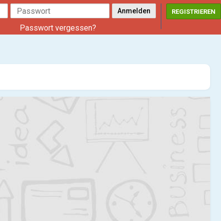
REGISTRIEREN
Passwort vergessen?