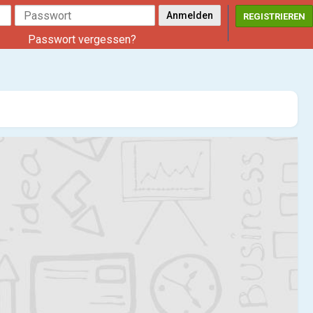
REGISTRIEREN
Passwort vergessen?