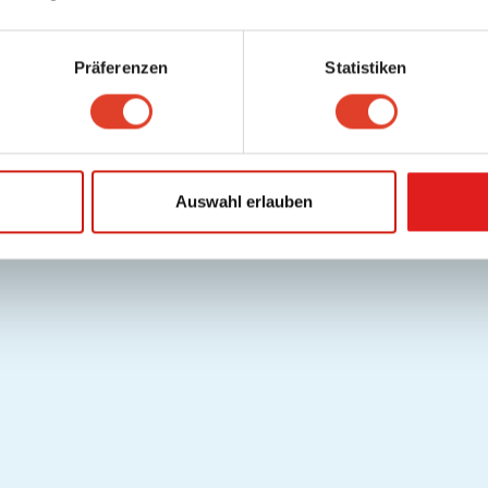
Präferenzen
Statistiken
Auswahl erlauben