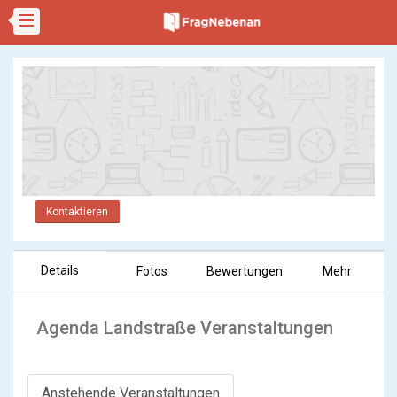
Kontaktieren
Details
Fotos
Bewertungen
Mehr
Agenda Landstraße Veranstaltungen
Anstehende Veranstaltungen