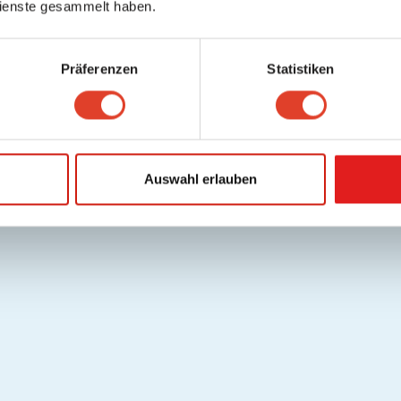
ienste gesammelt haben.
Präferenzen
Statistiken
Auswahl erlauben