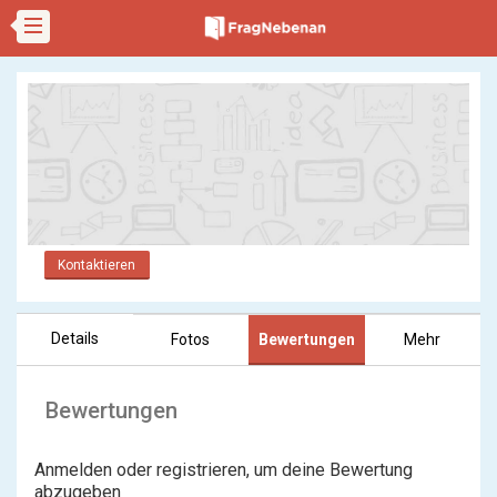
Kontaktieren
Details
Fotos
Bewertungen
Mehr
Bewertungen
Anmelden oder registrieren, um deine Bewertung
abzugeben