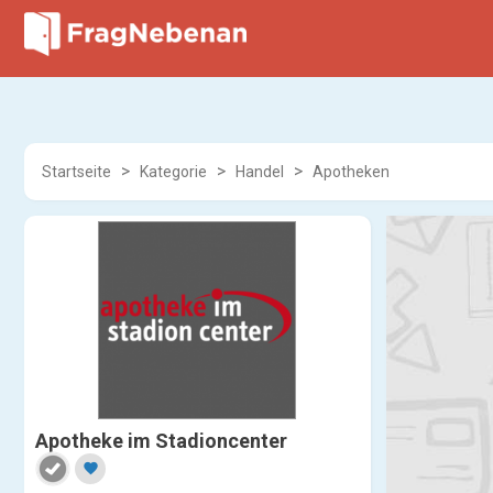
Startseite
Kategorie
Handel
Apotheken
Apotheke im Stadioncenter
favorite