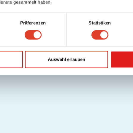
ienste gesammelt haben.
Präferenzen
Statistiken
Auswahl erlauben