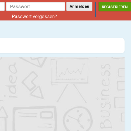
REGISTRIEREN
Passwort vergessen?