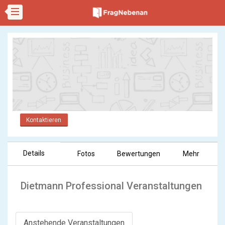
Kontaktieren
Details
Fotos
Bewertungen
Mehr
Dietmann Professional Veranstaltungen
Anstehende Veranstaltungen