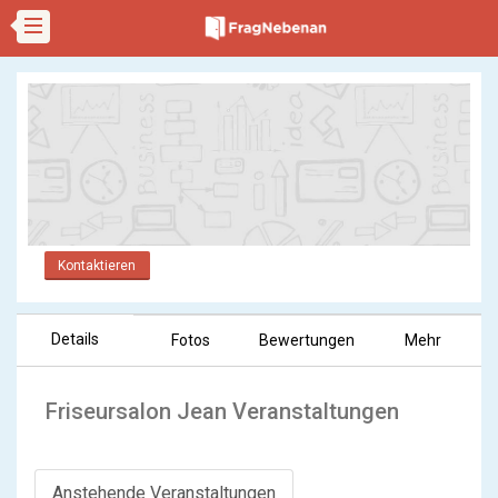
Kontaktieren
Details
Fotos
Bewertungen
Mehr
Friseursalon Jean Veranstaltungen
Anstehende Veranstaltungen