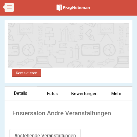
Kontaktieren
Details
Fotos
Bewertungen
Mehr
Frisiersalon Andre Veranstaltungen
Anstehende Veranstaltungen