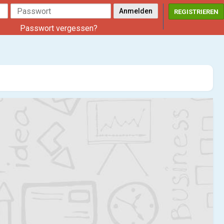
REGISTRIEREN
Passwort vergessen?