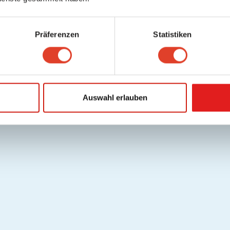
Präferenzen
Statistiken
Auswahl erlauben