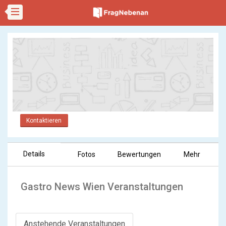
Kontaktieren
Details
Fotos
Bewertungen
Mehr
Gastro News Wien Veranstaltungen
Anstehende Veranstaltungen