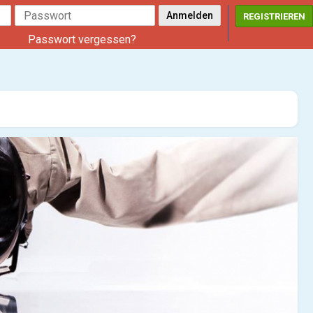
REGISTRIEREN
Passwort vergessen?