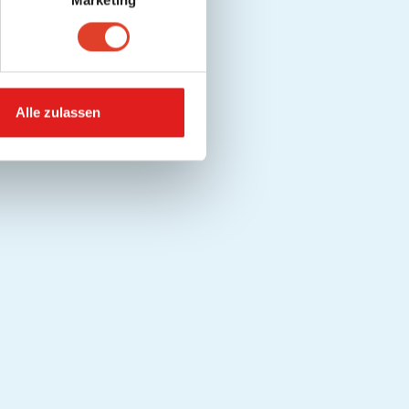
Marketing
Alle zulassen