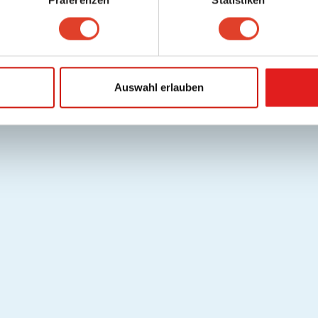
Präferenzen
Statistiken
Auswahl erlauben