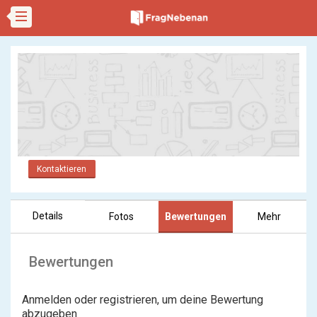
Kontaktieren
Details
Fotos
Bewertungen
Mehr
Bewertungen
Anmelden oder registrieren, um deine Bewertung
abzugeben