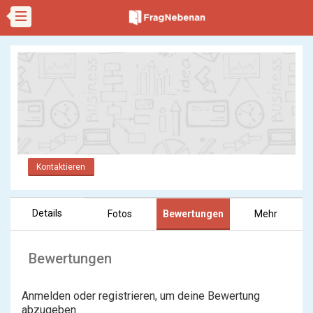
Kontaktieren
Details
Fotos
Bewertungen
Mehr
Bewertungen
Anmelden oder registrieren, um deine Bewertung
abzugeben