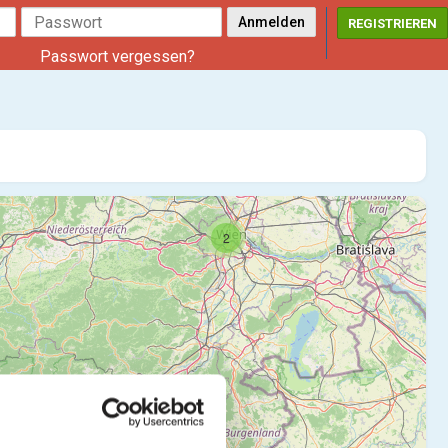
REGISTRIEREN
Passwort vergessen?
2