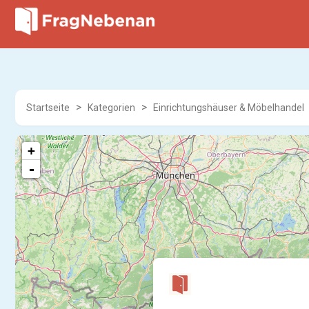
Startseite
Kategorien
Einrichtungshäuser & Möbelhandel
+
-