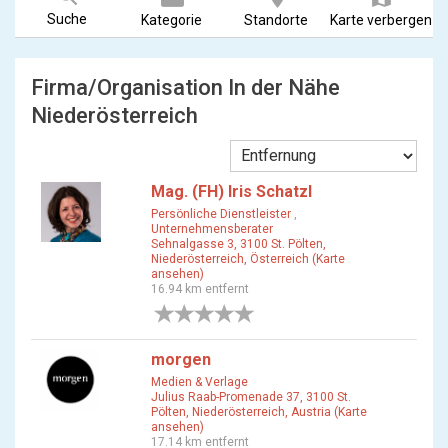
Suche
Kategorie
Standorte
Karte verbergen
Firma/Organisation In der Nähe
Niederösterreich
Mag. (FH) Iris Schatzl
Persönliche Dienstleister
,
Unternehmensberater
Sehnalgasse 3, 3100 St. Pölten,
Niederösterreich, Österreich (Karte
ansehen)
16.94 km entfernt
0 Bewertungen
morgen
Medien & Verlage
Julius Raab-Promenade 37, 3100 St.
Pölten, Niederösterreich, Austria (Karte
ansehen)
17.14 km entfernt