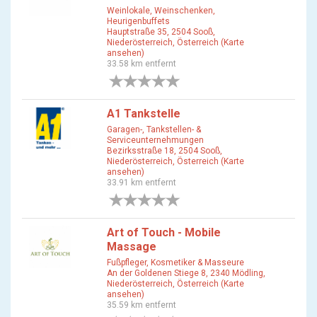
Weinlokale, Weinschenken,
Heurigenbuffets
Hauptstraße 35, 2504 Sooß,
Niederösterreich, Österreich (Karte
ansehen)
33.58 km entfernt
0 Bewertungen
A1 Tankstelle
Garagen-, Tankstellen- &
Serviceunternehmungen
Bezirksstraße 18, 2504 Sooß,
Niederösterreich, Österreich (Karte
ansehen)
33.91 km entfernt
0 Bewertungen
Art of Touch - Mobile
Massage
Fußpfleger, Kosmetiker & Masseure
An der Goldenen Stiege 8, 2340 Mödling,
Niederösterreich, Österreich (Karte
ansehen)
35.59 km entfernt