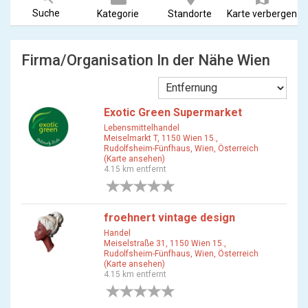
Suche
Kategorie
Standorte
Karte verbergen
Firma/Organisation In der Nähe Wien
Exotic Green Supermarket
Lebensmittelhandel
Meiselmarkt T, 1150 Wien 15.,
Rudolfsheim-Fünfhaus, Wien, Österreich
(Karte ansehen)
4.15 km entfernt
0 Bewertungen
froehnert vintage design
Handel
Meiselstraße 31, 1150 Wien 15.,
Rudolfsheim-Fünfhaus, Wien, Österreich
(Karte ansehen)
4.15 km entfernt
0 Bewertungen