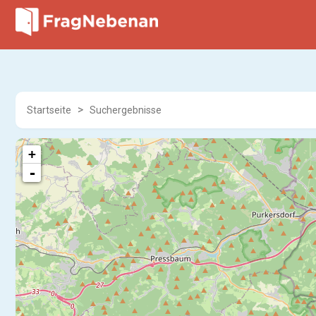
Startseite
Suchergebnisse
+
-