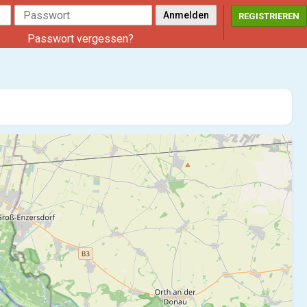
REGISTRIEREN
Passwort vergessen?