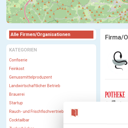
Alle Firmen/Organisationen
Firma/O
KATEGORIEN
Confiserie
Feinkost
Genussmittelproduzent
Landwirtschaftlicher Betrieb
Brauerei
Startup
Rauch- und Frischfischvertriebs-GmbH
Cocktailbar