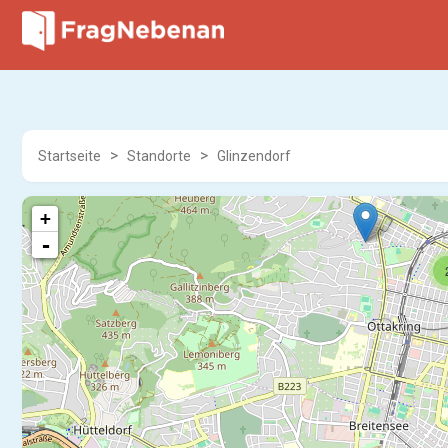
Startseite
Standorte
Glinzendorf
+
-