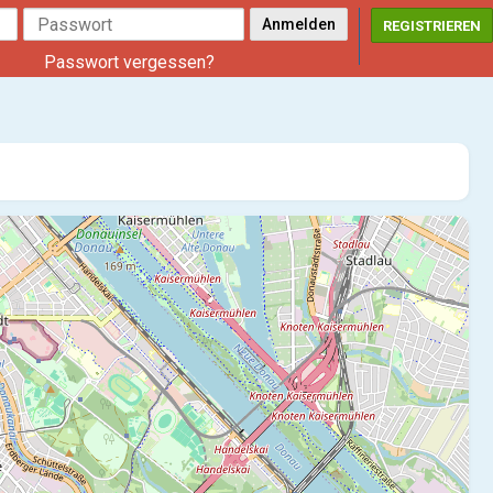
REGISTRIEREN
Passwort vergessen?