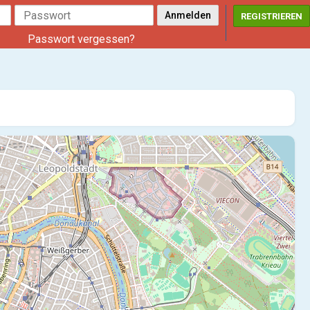
REGISTRIEREN
Passwort vergessen?