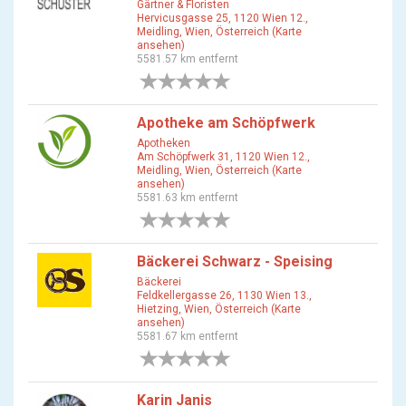
Gärtner & Floristen
Hervicusgasse 25, 1120 Wien 12.,
Meidling, Wien, Österreich (Karte
ansehen)
5581.57 km entfernt
0 Bewertungen
Apotheke am Schöpfwerk
Apotheken
Am Schöpfwerk 31, 1120 Wien 12.,
Meidling, Wien, Österreich (Karte
ansehen)
5581.63 km entfernt
0 Bewertungen
Bäckerei Schwarz - Speising
Bäckerei
Feldkellergasse 26, 1130 Wien 13.,
Hietzing, Wien, Österreich (Karte
ansehen)
5581.67 km entfernt
0 Bewertungen
Karin Janis