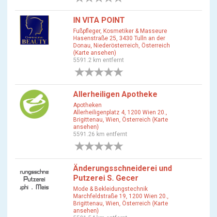
IN VITA POINT
Fußpfleger, Kosmetiker & Masseure
Hasenstraße 25, 3430 Tulln an der
Donau, Niederösterreich, Österreich
(Karte ansehen)
5591.2 km entfernt
0 Bewertungen
Allerheiligen Apotheke
Apotheken
Allerheiligenplatz 4, 1200 Wien 20.,
Brigittenau, Wien, Österreich (Karte
ansehen)
5591.26 km entfernt
0 Bewertungen
Änderungsschneiderei und
Putzerei S. Gecer
Mode & Bekleidungstechnik
Marchfeldstraße 19, 1200 Wien 20.,
Brigittenau, Wien, Österreich (Karte
ansehen)