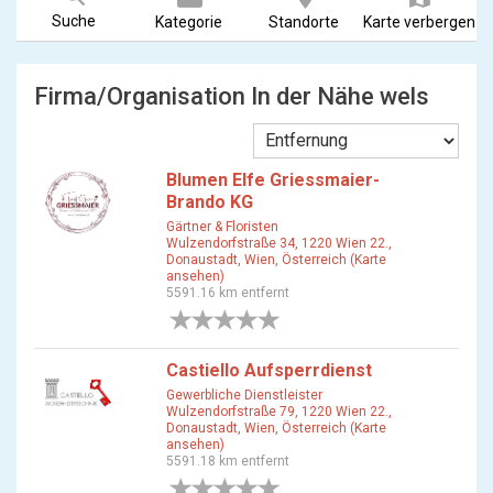
Suche
Kategorie
Standorte
Karte verbergen
Firma/Organisation In der Nähe wels
Blumen Elfe Griessmaier-
Brando KG
Gärtner & Floristen
Wulzendorfstraße 34, 1220 Wien 22.,
Donaustadt, Wien, Österreich (Karte
ansehen)
5591.16 km entfernt
0 Bewertungen
Castiello Aufsperrdienst
Gewerbliche Dienstleister
Wulzendorfstraße 79, 1220 Wien 22.,
Donaustadt, Wien, Österreich (Karte
ansehen)
5591.18 km entfernt
0 Bewertungen