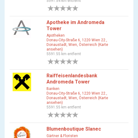
5591.54 km entfernt
0 Bewertungen
Apotheke im Andromeda
Tower
Apotheken
Donau-City-Straße 6, 1220 Wien 22.,
Donaustadt, Wien, Österreich (Karte
ansehen)
5591.55 km entfernt
0 Bewertungen
Raiffeisenlandesbank
Andromeda Tower
Banken
Donau-City-Straße 6, 1220 Wien 22.,
Donaustadt, Wien, Österreich (Karte
ansehen)
5591.55 km entfernt
0 Bewertungen
Blumenboutique Slanec
Gärtner & Floristen