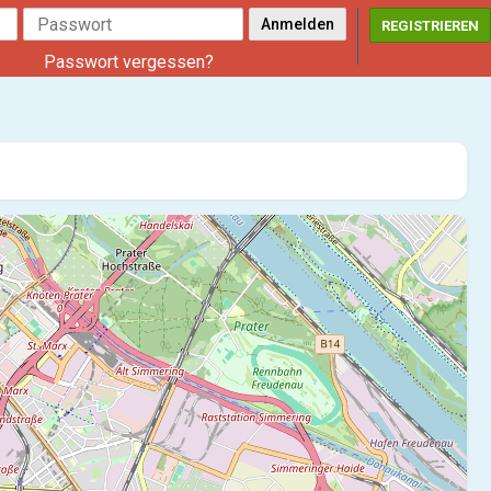
REGISTRIEREN
Passwort vergessen?