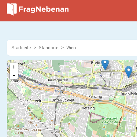
Startseite
Standorte
Wien
+
-