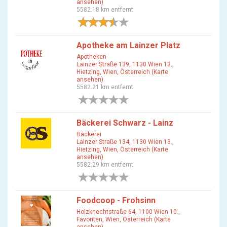
ansehen)
5582.18 km entfernt
2 Bewertungen
Apotheke am Lainzer Platz
Apotheken
Lainzer Straße 139, 1130 Wien 13.,
Hietzing, Wien, Österreich (Karte
ansehen)
5582.21 km entfernt
0 Bewertungen
Bäckerei Schwarz - Lainz
Bäckerei
Lainzer Straße 134, 1130 Wien 13.,
Hietzing, Wien, Österreich (Karte
ansehen)
5582.29 km entfernt
0 Bewertungen
Foodcoop - Frohsinn
Holzknechtstraße 64, 1100 Wien 10.,
Favoriten, Wien, Österreich (Karte