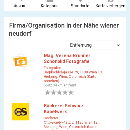
Suche
Kategorie
Standorte
Karte verbergen
Firma/Organisation In der Nähe wiener
neudorf
Mag. Verena Brunner
Schönbild Fotografie
Fotografen
Jagdschloßgasse 79, 1130 Wien 13.,
Hietzing, Wien, Österreich (Karte
ansehen)
5582.04 km entfernt
0 Bewertungen
Bäckerei Schwarz -
Kabelwerk
Bäckerei
Otto-Bondy-Platz 2, 1120 Wien 12.,
Meidling, Wien, Österreich (Karte