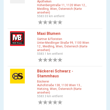
Apotheken
Hohenbergstraße 11, 1120 Wien 12.,
Meidling, Wien, Österreich (Karte
ansehen)
5583.03 km entfernt
0 Bewertungen
Maxi Blumen
Gärtner & Floristen
Unter-Meidlinger Straße 99, 1100 Wien
12., Meidling, Wien, Österreich (Karte
ansehen)
5583.1 km entfernt
0 Bewertungen
Bäckerei Schwarz -
Stammhaus
Bäckerei
Auhofstraße 138, 1130 Wien 13.,
Hietzing, Wien, Österreich (Karte
ansehen)
5583.3 km entfernt
0 Bewertungen