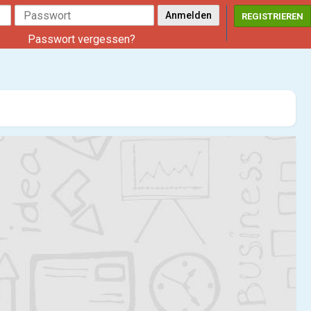
REGISTRIEREN
Passwort vergessen?