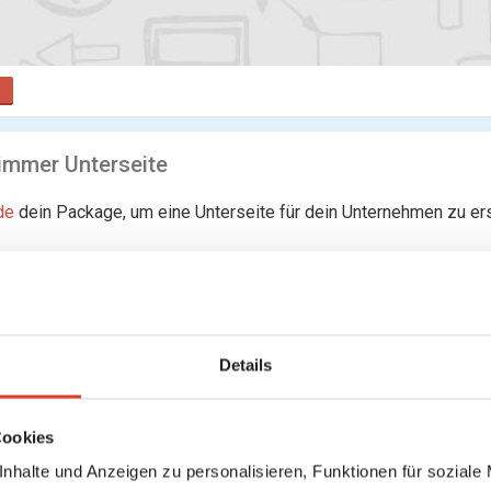
mmer Unterseite
de
dein Package, um eine Unterseite für dein Unternehmen zu ers
rseiten gefunden
Details
Cookies
nhalte und Anzeigen zu personalisieren, Funktionen für soziale