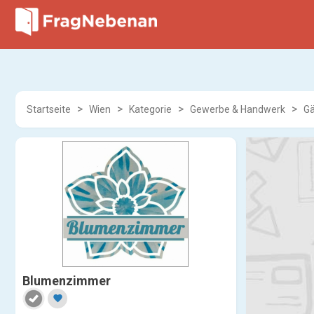
Startseite
Wien
Kategorie
Gewerbe & Handwerk
Gä
Blumenzimmer
favorite