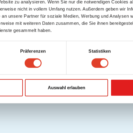
Website zu analysieren. Wenn Sie nur die notwendigen Cookies a
herweise nicht in vollem Umfang nutzen. Außerdem geben wir Inf
an unsere Partner für soziale Medien, Werbung und Analysen we
rweise mit weiteren Daten zusammen, die Sie ihnen bereitgestell
ienste gesammelt haben.
Präferenzen
Statistiken
Auswahl erlauben