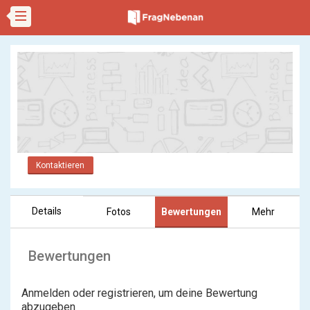
Kontaktieren
Details
Fotos
Bewertungen
Mehr
Bewertungen
Anmelden oder registrieren, um deine Bewertung
abzugeben