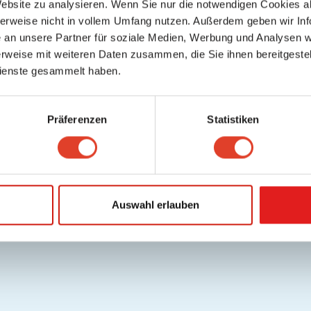
Website zu analysieren. Wenn Sie nur die notwendigen Cookies a
herweise nicht in vollem Umfang nutzen. Außerdem geben wir Inf
an unsere Partner für soziale Medien, Werbung und Analysen we
rweise mit weiteren Daten zusammen, die Sie ihnen bereitgestell
ienste gesammelt haben.
Präferenzen
Statistiken
Auswahl erlauben