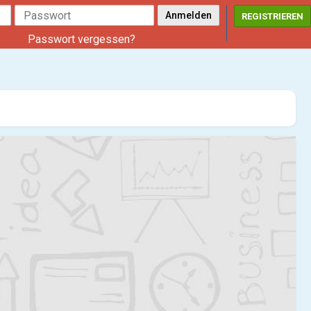
REGISTRIEREN
Passwort vergessen?