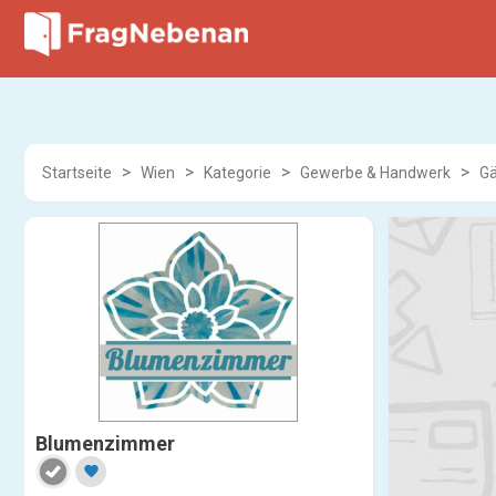
Startseite
Wien
Kategorie
Gewerbe & Handwerk
Gä
Blumenzimmer
favorite