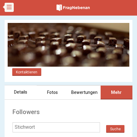
Kontaktieren
Details
Fotos
Bewertungen
Mehr
Followers
Suche