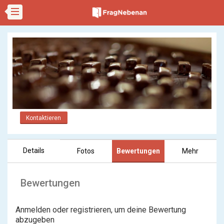
Kontaktieren
Details
Fotos
Bewertungen
Mehr
Bewertungen
Anmelden oder registrieren, um deine Bewertung
abzugeben