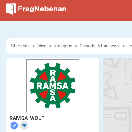
Startseite
Wien
Kategorie
Gewerbe & Handwerk
Le
RAMSA-WOLF
favorite