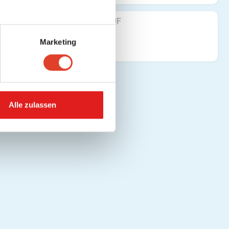
FINDE UNS AUF
Marketing
Alle zulassen