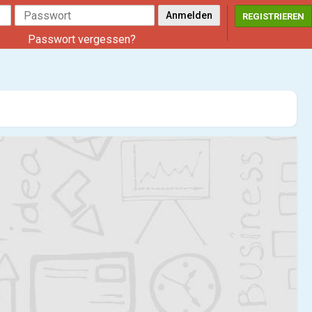
REGISTRIEREN
Passwort vergessen?