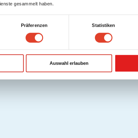
ienste gesammelt haben.
Präferenzen
Statistiken
Auswahl erlauben