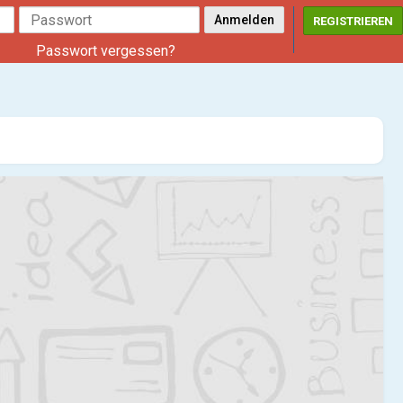
REGISTRIEREN
Passwort vergessen?