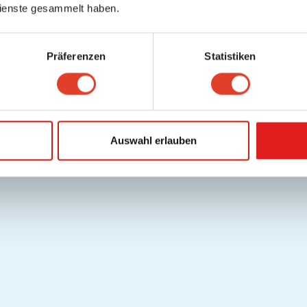
ienste gesammelt haben.
Präferenzen
Statistiken
Auswahl erlauben