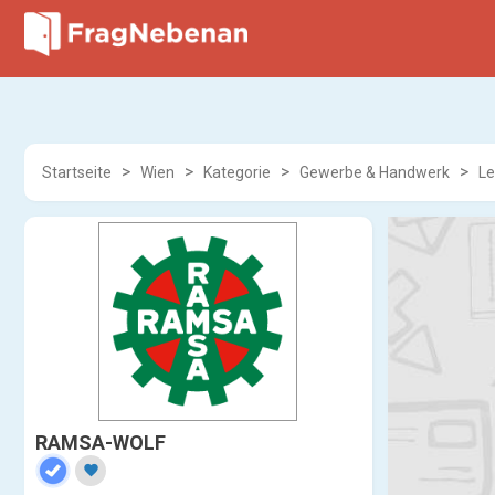
Startseite
Wien
Kategorie
Gewerbe & Handwerk
Le
RAMSA-WOLF
favorite