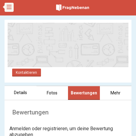
Kontaktieren
Details
Fotos
Bewertungen
Mehr
Bewertungen
Anmelden oder registrieren, um deine Bewertung
abzugeben