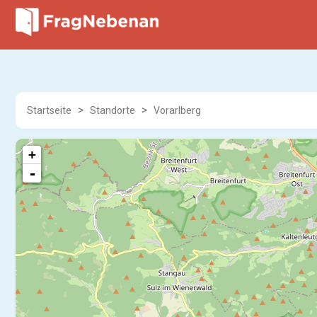
Startseite
Standorte
Vorarlberg
+
-