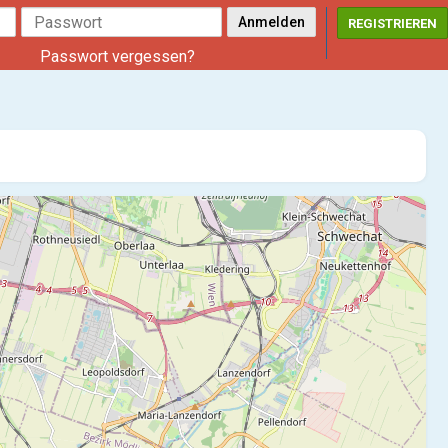
REGISTRIEREN
Passwort vergessen?