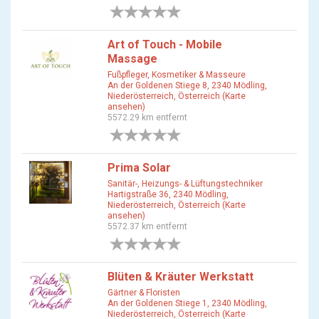
0 Bewertungen
Art of Touch - Mobile
Massage
Fußpfleger, Kosmetiker & Masseure
An der Goldenen Stiege 8, 2340 Mödling,
Niederösterreich, Österreich (Karte
ansehen)
5572.29 km entfernt
0 Bewertungen
Prima Solar
Sanitär-, Heizungs- & Lüftungstechniker
Hartigstraße 36, 2340 Mödling,
Niederösterreich, Österreich (Karte
ansehen)
5572.37 km entfernt
0 Bewertungen
Blüten & Kräuter Werkstatt
Gärtner & Floristen
An der Goldenen Stiege 1, 2340 Mödling,
Niederösterreich, Österreich (Karte