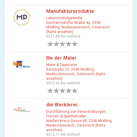
Manufakturprodukte
Lebensmittelgewerbe
Guntramsdorfer Straße 4a, 2340
Mödling, Niederösterreich, Österreich
(Karte ansehen)
5571.88 km entfernt
0 Bewertungen
Ille der Maler
Maler & Tapezierer
Badstraße 53, 2340 Mödling,
Niederösterreich, Österreich (Karte
ansehen)
5572.06 km entfernt
0 Bewertungen
die Werklerei
Durchführung von Veranstaltungen
,
Freizeit- & Sportbetriebe
Weißes Kreuz-Gasse 68, 2340 Mödling,
Niederösterreich, Österreich (Karte
ansehen)
5572.11 km entfernt