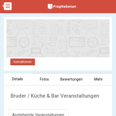
Kontaktieren
Details
Fotos
Bewertungen
Mehr
Bruder / Küche & Bar Veranstaltungen
Anstehende Veranstaltungen