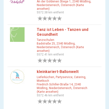
An der Goldenen Stiege 1, 2340 Mödling,
Niederösterreich, Österreich (Karte
ansehen)
5572.38 km entfernt
0 Bewertungen
Tanz ist Leben - Tanzen und
Gesundheit
Tanzschulen
Badstraße 25, 2340 Mödling,
Niederösterreich, Österreich (Karte
ansehen)
5572.41 km entfernt
0 Bewertungen
kleinkariert-Ballonwelt
Lieferküchen, Partyservice, Catering,
Mietkoch
Friedrich Schiller-Straße 14, 2340
Mödling, Niederösterreich, Österreich
(Karte ansehen)
5572.46 km entfernt
0 Bewertungen