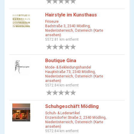
0 Bewertungen
Hairstyle im Kunsthaus
Friseure
Badstraße 3, 2340 Mödling,
Niederösterreich, Österreich (Karte
ansehen)
5572.81 km entfernt
0 Bewertungen
Boutique Gina
Mode- & Bekleidungshandel
Hauptstraße 73, 2340 Mödling,
Niederösterreich, Österreich (Karte
ansehen)
5572.84 km entfernt
0 Bewertungen
Schuhgeschäft Mödling
Schuh- & Lederartikel
Enzersdorfer Straße 2, 2340 Mödling,
Niederösterreich, Österreich (Karte
ansehen)
5572.84 km entfernt