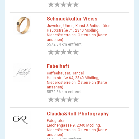
0 Bewertungen
Schmuckkultur Weiss
Juwelen, Uhren, Kunst & Antiquitäten
Hauptstraße 71, 2340 Mödling,
Niederösterreich, Österreich (Karte
ansehen)
5572.84 km entfernt
0 Bewertungen
Fabelhaft
Kaffeehäuser
,
Handel
Hauptstraße 64, 2340 Mödling,
Niederösterreich, Österreich (Karte
ansehen)
5572.86 km entfernt
0 Bewertungen
Claudia&Rolf Photography
Fotografen
Lerchengasse 9, 2340 Mödling,
Niederösterreich, Österreich (Karte
ansehen)