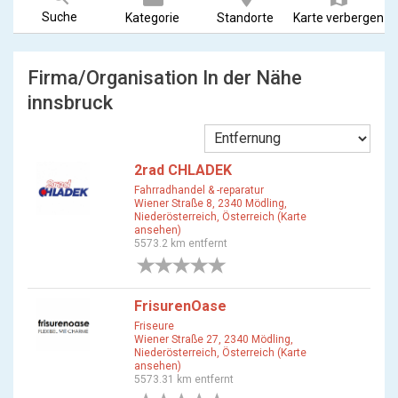
Suche
Kategorie
Standorte
Karte verbergen
Firma/Organisation In der Nähe
innsbruck
2rad CHLADEK
Fahrradhandel & -reparatur
Wiener Straße 8, 2340 Mödling,
Niederösterreich, Österreich (Karte
ansehen)
5573.2 km entfernt
0 Bewertungen
FrisurenOase
Friseure
Wiener Straße 27, 2340 Mödling,
Niederösterreich, Österreich (Karte
ansehen)
5573.31 km entfernt