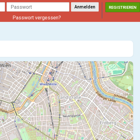
REGISTRIEREN
Passwort vergessen?