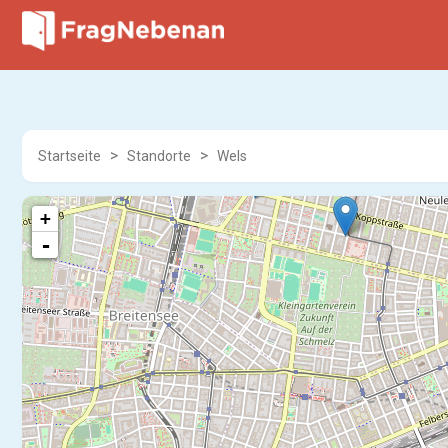
Startseite
Standorte
Wels
+
-