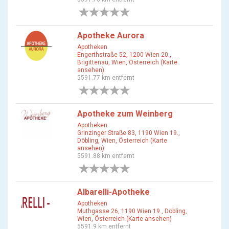
0 Bewertungen
Apotheke Aurora
Apotheken
Engerthstraße 52, 1200 Wien 20.,
Brigittenau, Wien, Österreich (Karte
ansehen)
5591.77 km entfernt
0 Bewertungen
Apotheke zum Weinberg
Apotheken
Grinzinger Straße 83, 1190 Wien 19.,
Döbling, Wien, Österreich (Karte
ansehen)
5591.88 km entfernt
0 Bewertungen
Albarelli-Apotheke
Apotheken
Muthgasse 26, 1190 Wien 19., Döbling,
Wien, Österreich (Karte ansehen)
5591.9 km entfernt