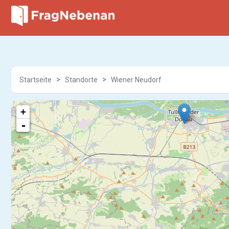
Startseite
Standorte
Wiener Neudorf
+
-