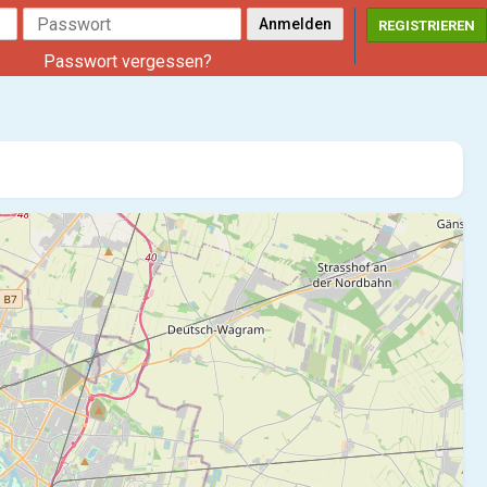
REGISTRIEREN
Passwort vergessen?