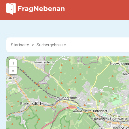
Startseite
Suchergebnisse
+
-