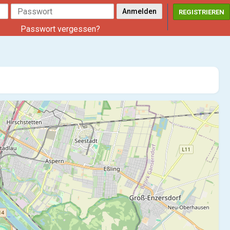
REGISTRIEREN
Passwort vergessen?