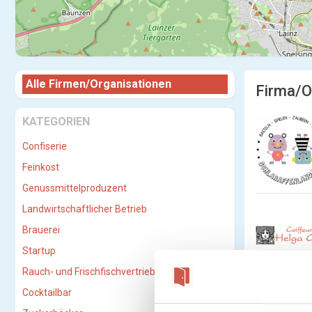
Alle Firmen/Organisationen
Firma/O
KATEGORIEN
Confiserie
Feinkost
Genussmittelproduzent
Landwirtschaftlicher Betrieb
Brauerei
Startup
Rauch- und Frischfischvertriebs-GmbH
Cocktailbar