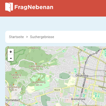
Startseite
Suchergebnisse
+
-