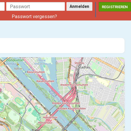
REGISTRIEREN
Passwort vergessen?