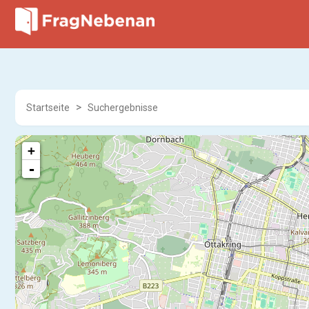
Startseite
Suchergebnisse
+
-