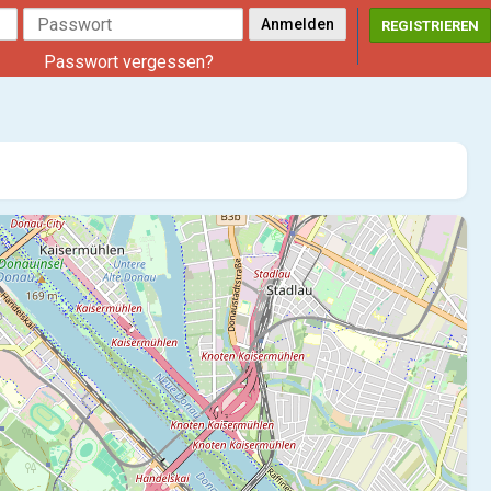
REGISTRIEREN
Passwort vergessen?