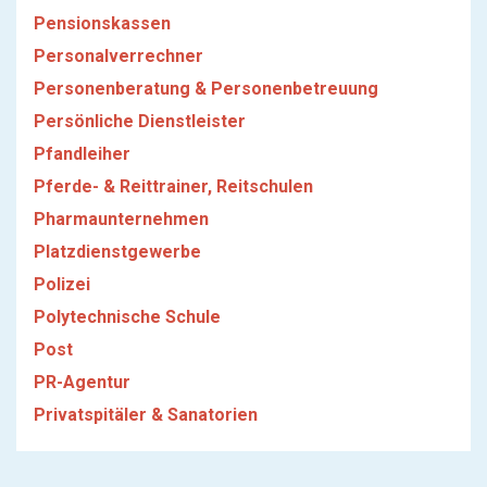
Pensionskassen
Personalverrechner
Personenberatung & Personenbetreuung
Persönliche Dienstleister
Pfandleiher
Pferde- & Reittrainer, Reitschulen
Pharmaunternehmen
Platzdienstgewerbe
Polizei
Polytechnische Schule
Post
PR-Agentur
Privatspitäler & Sanatorien