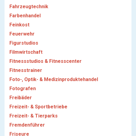
Fahrzeugtechnik
Farbenhandel
Feinkost
Feuerwehr
Figurstudios
Filmwirtschaft
Fitnessstudios & Fitnesscenter
Fitnesstrainer
Foto-, Optik- & Medizinproduktehandel
Fotografen
Freibäder
Freizeit- & Sportbetriebe
Freizeit- & Tierparks
Fremdenführer
Friseure