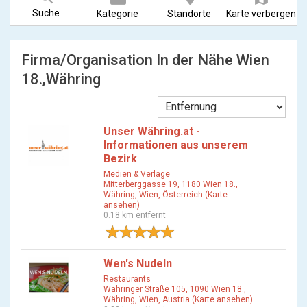
Suche
Kategorie
Standorte
Karte verbergen
Firma/Organisation In der Nähe Wien
18.,Währing
Unser Währing.at -
Informationen aus unserem
Bezirk
Medien & Verlage
Mitterberggasse 19, 1180 Wien 18.,
Währing, Wien, Österreich (Karte
ansehen)
0.18 km entfernt
1 Bewertung
Wen's Nudeln
Restaurants
Währinger Straße 105, 1090 Wien 18.,
Währing, Wien, Austria (Karte ansehen)